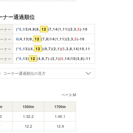
ーナー通過順位
(*
6
,13)4,9(8,
12
)7,14(1,11)(2,3,
5
)-10
ーナー
6
(4,13)9,
12
(7,8)14(1,11)(2,3,
5
)-10
ーナー
(*
6
,13)(4,
12
)(9,7)(2,1)(
5
,3,8,14)10,11
ーナー
(*
6
,13)
12
(4,9,7)-(2,1)(
5
,14)10(3,8)-11
ーナー
コーナー通過順位の見方
ペース:
M
m
1500m
1700m
0
1:32.2
1:45.1
7
12.2
12.9