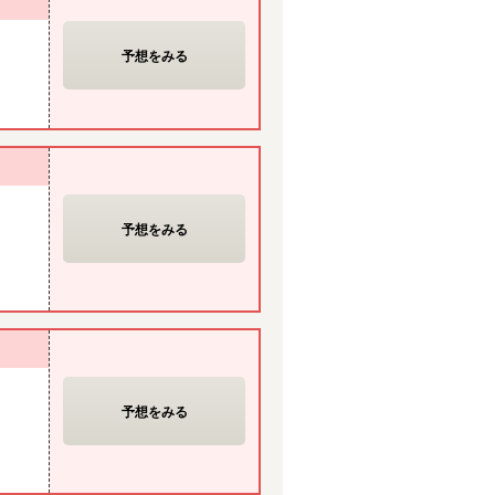
予想をみる
予想をみる
予想をみる