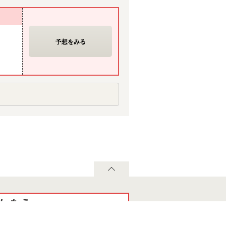
予想をみる