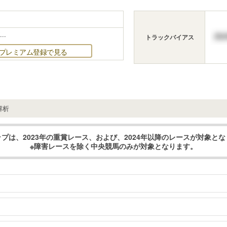
..
トラックバイアス
プレミアム登録で見る
解析
プは、2023年の重賞レース、および、2024年以降のレースが対象と
※障害レースを除く中央競馬のみが対象となります。