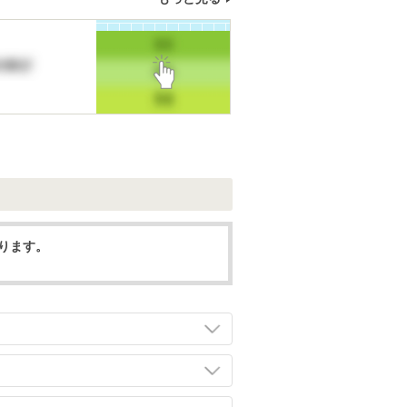
なります。