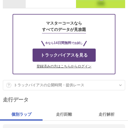
マスターコースなら
すべてのデータが見放題
14日間無料
今なら
でお試し
トラックバイアスを見る
登録済みの方はこちらからログイン
トラックバイアスの公開時間・提供レース
走行データ
個別ラップ
走行距離
走行解析