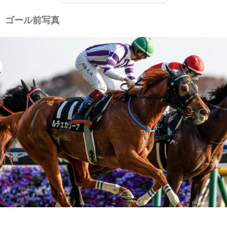
ゴール前写真