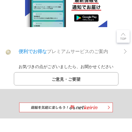
便利でお得な
プレミアムサービスのご案内
P
お気づきの点がございましたら、お聞かせください
ご意見・ご要望
みんなで一緒に競馬を楽しもう!