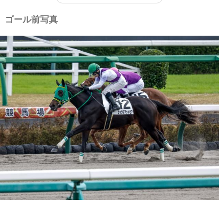
ゴール前写真