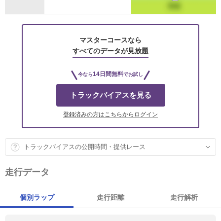
マスターコースなら
すべてのデータが見放題
14日間無料
今なら
でお試し
トラックバイアスを見る
登録済みの方はこちらからログイン
トラックバイアスの公開時間・提供レース
走行データ
個別ラップ
走行距離
走行解析