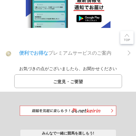
便利でお得な
プレミアムサービスのご案内
P
お気づきの点がございましたら、お聞かせください
ご意見・ご要望
みんなで一緒に競馬を楽しもう!