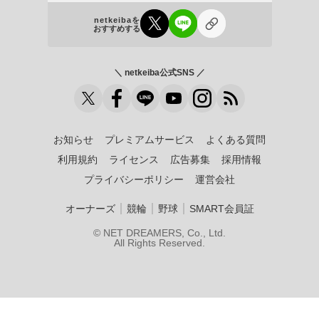
netkeibaを
おすすめする
＼ netkeiba公式SNS ／
お知らせ
プレミアムサービス
よくある質問
利用規約
ライセンス
広告募集
採用情報
プライバシーポリシー
運営会社
｜
｜
｜
オーナーズ
競輪
野球
SMART会員証
© NET DREAMERS, Co., Ltd.
All Rights Reserved.