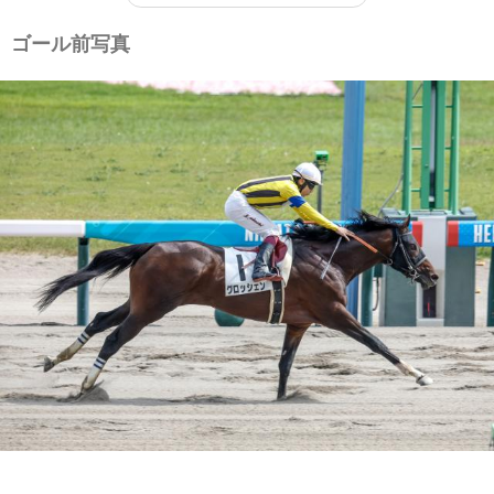
ゴール前写真