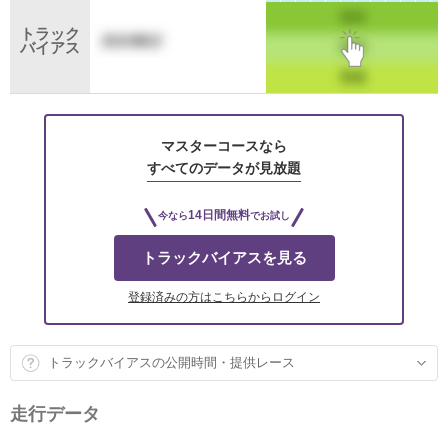
トラック
バイアス
マスターコースなら
すべてのデータが見放題
14日間無料
今なら
でお試し
トラックバイアスを見る
登録済みの方はこちらからログイン
トラックバイアスの公開時間・提供レース
走行データ