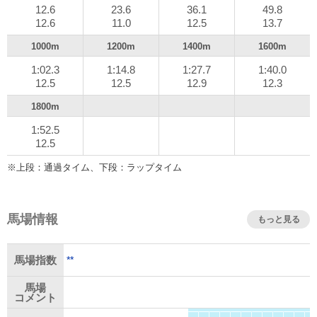
12.6
23.6
36.1
49.8
12.6
11.0
12.5
13.7
1000m
1200m
1400m
1600m
1:02.3
1:14.8
1:27.7
1:40.0
12.5
12.5
12.9
12.3
1800m
1:52.5
12.5
※上段：通過タイム、下段：ラップタイム
馬場情報
もっと見る
**
馬場指数
馬場
コメント