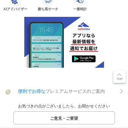
AIアドバイザー
勝ち馬サーチ
一番時計
便利でお得な
プレミアムサービスのご案内
P
お気づきの点がございましたら、お聞かせください
ご意見・ご要望