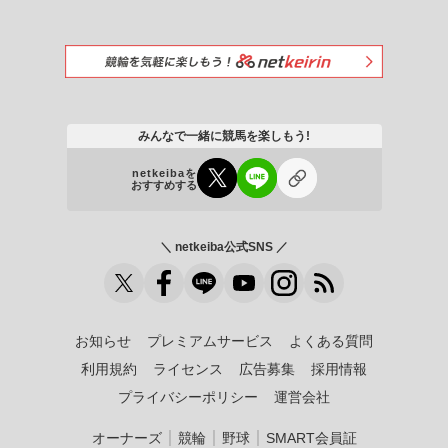
みんなで一緒に競馬を楽しもう!
netkeibaを
おすすめする
＼ netkeiba公式SNS ／
お知らせ
プレミアムサービス
よくある質問
利用規約
ライセンス
広告募集
採用情報
プライバシーポリシー
運営会社
｜
｜
｜
オーナーズ
競輪
野球
SMART会員証