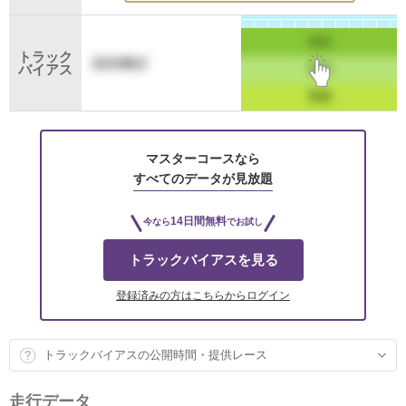
トラック
バイアス
マスターコースなら
すべてのデータが見放題
14日間無料
今なら
でお試し
トラックバイアスを見る
登録済みの方はこちらからログイン
トラックバイアスの公開時間・提供レース
走行データ