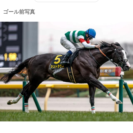
ゴール前写真