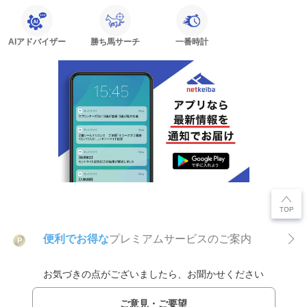
AIアドバイザー
勝ち馬サーチ
一番時計
便利でお得な
プレミアムサービスのご案内
P
お気づきの点がございましたら、お聞かせください
ご意見・ご要望