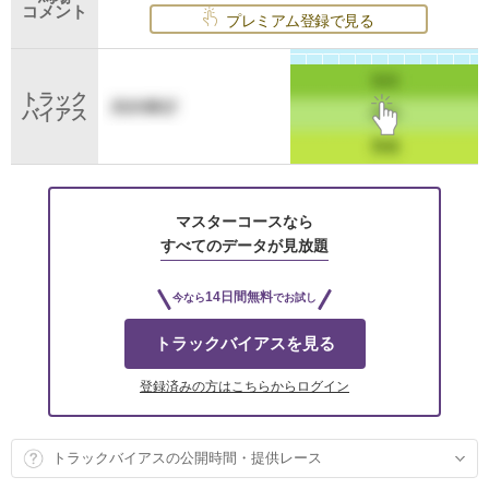
コメント
プレミアム登録で見る
トラック
バイアス
マスターコースなら
すべてのデータが見放題
14日間無料
今なら
でお試し
トラックバイアスを見る
登録済みの方はこちらからログイン
トラックバイアスの公開時間・提供レース