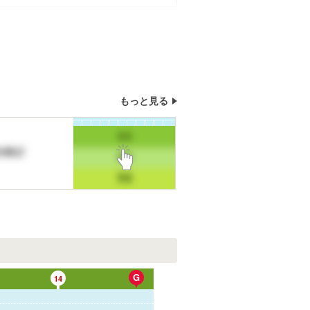
もっと見る
G
14