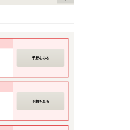
予想をみる
予想をみる