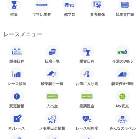
特集
ウマい馬券
俺プロ
参考映像
競馬専門紙
レースメニュー
開催日程
払戻一覧
重賞日程
今週のWIN5
レース傾向
騎乗騎手一覧
お気に入り馬
騎乗停止情報
変更情報
入出金
投票照会
My収支
Myレース
メモ馬出走情報
レース相性度
みんなのラベル