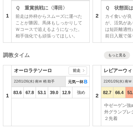
Ｑ 重賞挑戦に〈澤田〉
Ｑ 状態面
1
2
前走は外枠からスムーズに運べた
カイ食いが良
ことが勝因。馬体もしっかりして
が、活気があ
Ｗコースで追えるようになった。
は短距離適性
相手強化でも頑張ってほしい。
前日入厩で落
調教タイム
もっと見る
オーロラテソーロ
レピアーウィ
前走
22/01/26(水) 南Ｗ 稍 助手
B
22/01/26(水) 南
元気一杯
83.6
67.8
53.1
39.0
12.9
強め
82.7
66.4
51
1
2
中ゼーゲン強
外グランプレ
２先着