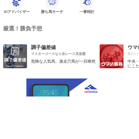
AIアドバイザー
勝ち馬サーチ
一番時計
厳選！勝負予想
調子偏差値
ウマ
マスターコースなら全レース見放題
見たい
危険な人気馬、激走穴馬が一目瞭然
中央
にこ
出馬表