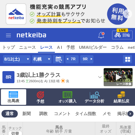
LIVE
競輪
トップ
ニュース
レース
A I
予想
UMAIビルダー
コラム
net
8/12(土)
札幌
7R
9R
3歳以上1勝クラス
8R
13:45
芝
2600m
(右 A) 13頭
晴
良
レース映像
出馬表
·購入
データ分析
結果払戻
予想
オッズ
通常
新聞
調教
コメント
タイム指数
メモ
掲示板
最終
馬
馬名
馬体重
チェック
番
年齢 騎手 斤量
オッズ
(増減)