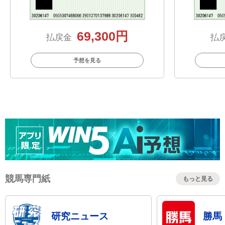
69,300円
払戻金
払
予想を見る
競馬専門紙
もっと見る
研究ニュース
勝馬