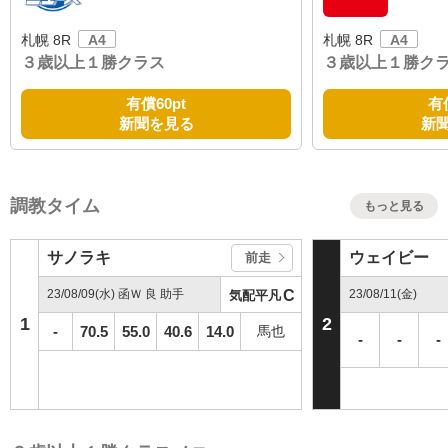
札幌 8R
A4
札幌 8R
A4
３歳以上１勝クラス
３歳以上１勝ク
有償
60pt
有
新聞を見る
新
調教タイム
もっと見る
サノラキ
ウェイビー
前走
23/08/09(水) 函Ｗ 良 助手
C
23/08/11(金)
気配平凡
1
2
-
70.5
55.0
40.6
14.0
馬也
-
-
-