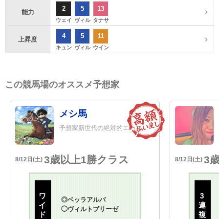
2
5
13
能力
ウェイ
ヴィル
タナサ
4
5
11
上昇度
キュン
ヴィル
ウイン
この競馬場のオススメ予想家
メシ馬
予想家新世代の絶対的エース
3歳以上1勝クラス
3
8/12日(土)
8/12日(土)
ワ
3
◎
ベッラアルバ
イ
連
◯
ヴィルトブリーゼ
ド
複