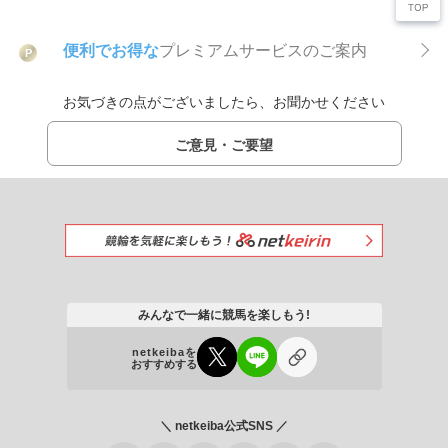
便利でお得な
プレミアムサービスのご案内
P
お気づきの点がございましたら、お聞かせください
ご意見・ご要望
みんなで一緒に競馬を楽しもう!
netkeibaを
おすすめする
＼ netkeiba公式SNS ／