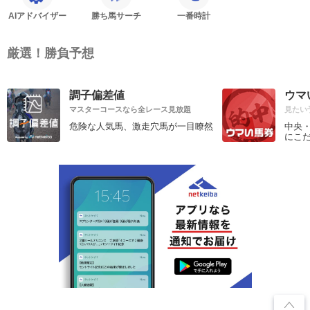
AIアドバイザー
勝ち馬サーチ
一番時計
厳選！勝負予想
調子偏差値
ウマ
マスターコースなら全レース見放題
見たい
危険な人気馬、激走穴馬が一目瞭然
中央
にこ