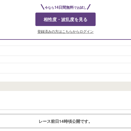
14日間無料
今なら
でお試し
相性度・波乱度を見る
登録済みの方はこちらからログイン
レース前日14時頃公開です。