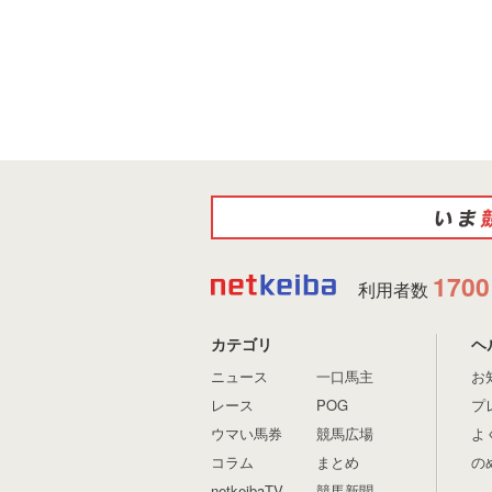
1700
利用者数
カテゴリ
ヘ
ニュース
一口馬主
お
レース
POG
プ
ウマい馬券
競馬広場
よ
コラム
まとめ
の
netkeibaTV
競馬新聞