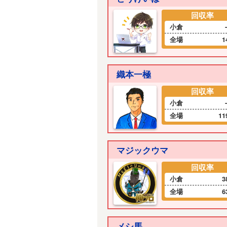
回収率
小倉
全場
1
織本一極
回収率
小倉
全場
11
マジックウマ
回収率
小倉
3
全場
6
メシ馬