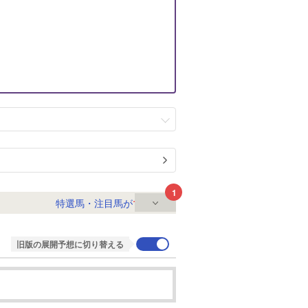
1
特選馬・注目馬が
1頭
います
旧版の展開予想に切り替える