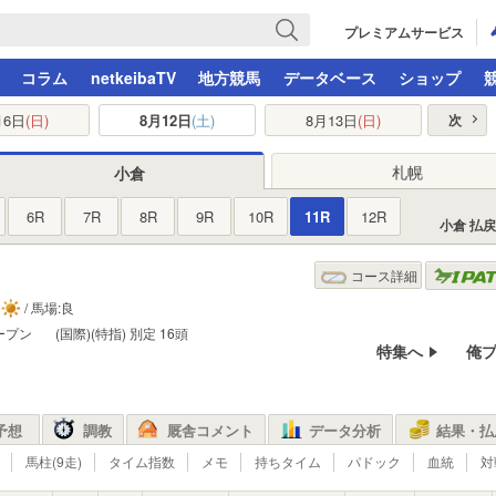
プレミアムサービス
コラム
netkeibaTV
地方競馬
データベース
ショップ
月6日
(日)
8月12日
(土)
8月13日
(日)
次
札幌
小倉
6R
7R
8R
9R
10R
11R
12R
小倉 払
コース詳細
/ 馬場:良
ープン
(国際)(特指)
別定
16頭
特集へ
俺
予想
調教
厩舎コメント
データ分析
結果・払
馬柱(9走)
タイム指数
メモ
持ちタイム
パドック
血統
対