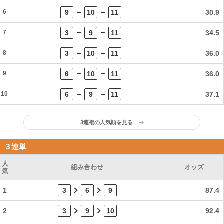
6
9
10
11
30.9
7
3
9
11
34.5
8
3
10
11
36.0
9
6
10
11
36.0
10
6
9
11
37.1
3連複の人気順を見る
３連単
人
組み合わせ
オッズ
気
1
3
6
9
87.4
2
3
9
10
92.4