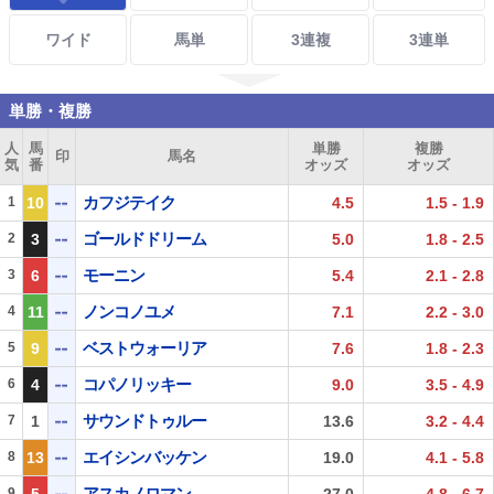
ワイド
馬単
3連複
3連単
単勝・複勝
人
馬
単勝
複勝
印
馬名
気
番
オッズ
オッズ
カフジテイク
1
10
4.5
1.5 - 1.9
ゴールドドリーム
2
3
5.0
1.8 - 2.5
モーニン
3
6
5.4
2.1 - 2.8
ノンコノユメ
4
11
7.1
2.2 - 3.0
ベストウォーリア
5
9
7.6
1.8 - 2.3
コパノリッキー
6
4
9.0
3.5 - 4.9
サウンドトゥルー
7
1
13.6
3.2 - 4.4
エイシンバッケン
8
13
19.0
4.1 - 5.8
アスカノロマン
9
5
27.0
4.8 - 6.7