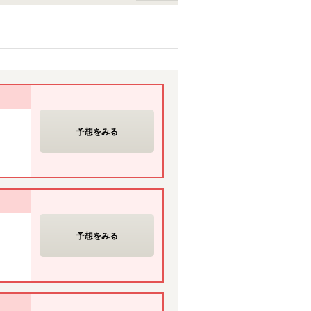
予想をみる
予想をみる