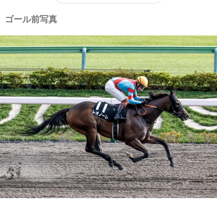
ゴール前写真