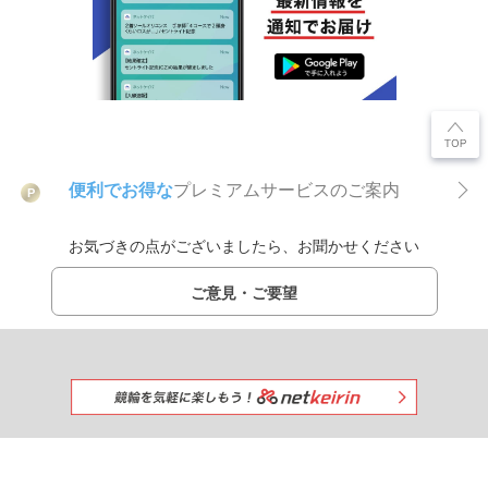
便利でお得な
プレミアムサービスのご案内
P
お気づきの点がございましたら、お聞かせください
ご意見・ご要望
みんなで一緒に競馬を楽しもう!