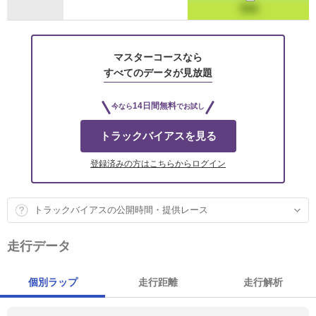
マスターコースなら
すべてのデータが見放題
14日間無料
今なら
でお試し
トラックバイアスを見る
登録済みの方はこちらからログイン
トラックバイアスの公開時間・提供レース
走行データ
個別ラップ
走行距離
走行解析