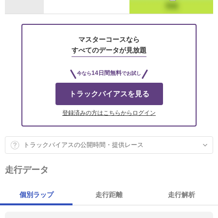
マスターコースなら
すべてのデータが見放題
14日間無料
今なら
でお試し
トラックバイアスを見る
登録済みの方はこちらからログイン
トラックバイアスの公開時間・提供レース
走行データ
個別ラップ
走行距離
走行解析