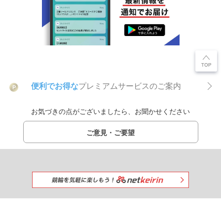
便利でお得な
プレミアムサービスのご案内
P
お気づきの点がございましたら、お聞かせください
ご意見・ご要望
みんなで一緒に競馬を楽しもう!