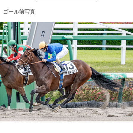
ゴール前写真