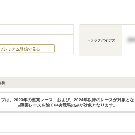
.
トラックバイアス
プレミアム登録で見る
解析
プは、2023年の重賞レース、および、2024年以降のレースが対象と
※障害レースを除く中央競馬のみが対象となります。