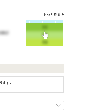
もっと見る
なります。