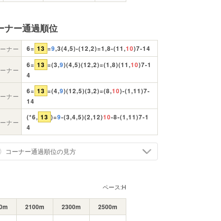
ーナー通過順位
6=
13
=
9
,3(4,5)-(12,2)=1,8-(11,
10
)7-14
ーナー
6=
13
=(3,
9
)(4,5)(12,2)=(1,8)(11,
10
)7-1
ーナー
4
6=
13
=(4,
9
)(12,5)(3,2)=(8,
10
)-(1,11)7-
ーナー
14
(*6,
13
)=
9
-(3,4,5)(2,12)
10
-8-(1,11)7-1
ーナー
4
コーナー通過順位の見方
ペース:
H
00m
2100m
2300m
2500m