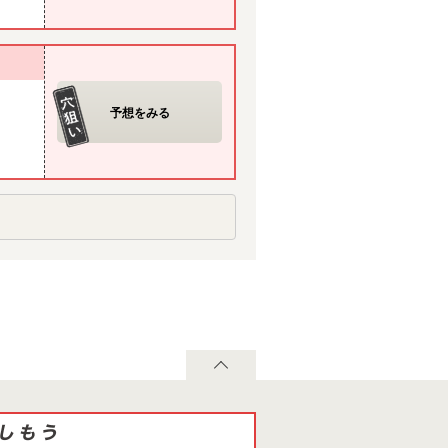
予想をみる