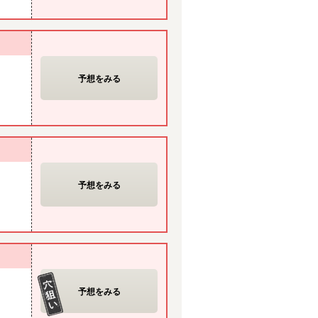
予想をみる
予想をみる
予想をみる