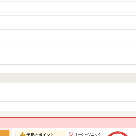
予想のポイント
オーケーソニック