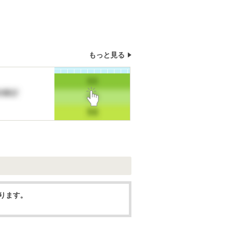
もっと見る
なります。