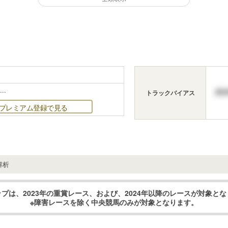
..
トラックバイアス
プレミアム登録で見る
解析
プは、2023年の重賞レース、および、2024年以降のレースが対象と
※障害レースを除く中央競馬のみが対象となります。