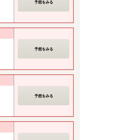
予想をみる
予想をみる
予想をみる