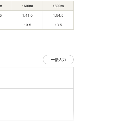
m
1600m
1800m
5
1:41.0
1:54.5
2
13.5
13.5
一括入力