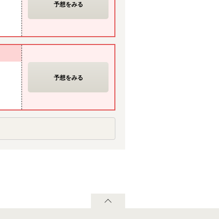
予想をみる
予想をみる