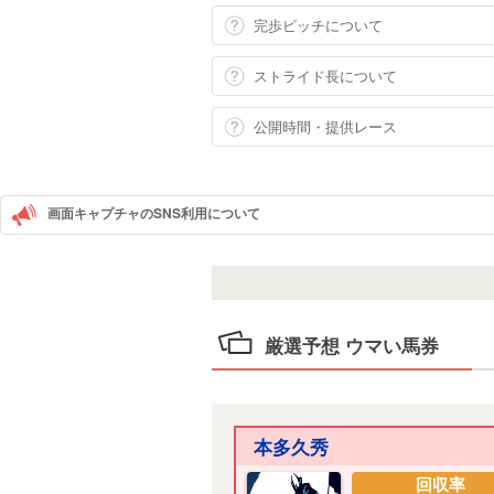
完歩ピッチについて
ストライド長について
公開時間・提供レース
画面キャプチャのSNS利用について
厳選予想 ウマい馬券
本多久秀
回収率