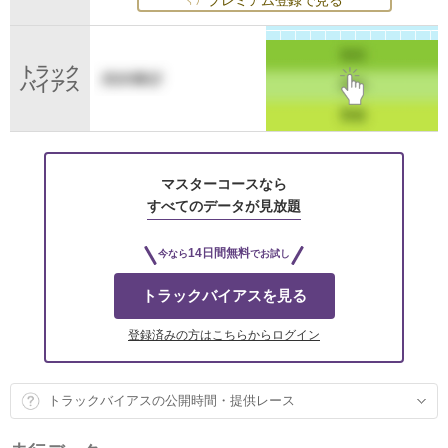
プレミアム登録で見る
トラック
バイアス
マスターコースなら
すべてのデータが見放題
14日間無料
今なら
でお試し
トラックバイアスを見る
登録済みの方はこちらからログイン
トラックバイアスの公開時間・提供レース