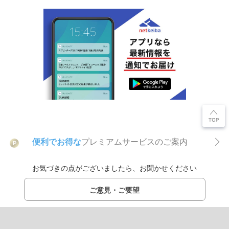
便利でお得な
プレミアムサービスのご案内
P
お気づきの点がございましたら、お聞かせください
ご意見・ご要望