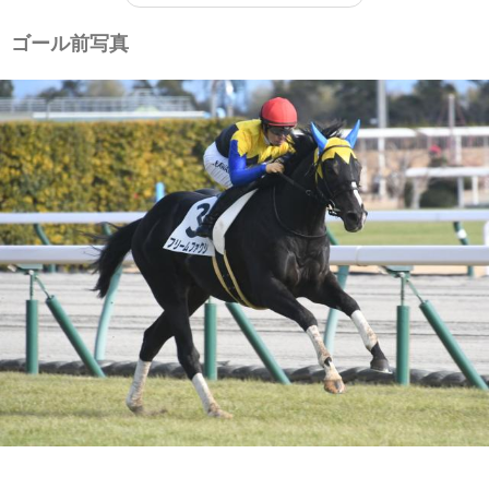
ゴール前写真