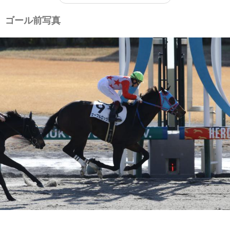
ゴール前写真