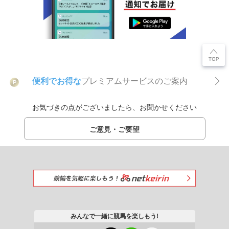
便利でお得な
プレミアムサービスのご案内
P
お気づきの点がございましたら、お聞かせください
ご意見・ご要望
みんなで一緒に競馬を楽しもう!