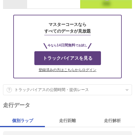
マスターコースなら
すべてのデータが見放題
14日間無料
今なら
でお試し
トラックバイアスを見る
登録済みの方はこちらからログイン
トラックバイアスの公開時間・提供レース
走行データ
個別ラップ
走行距離
走行解析