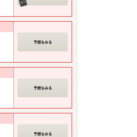
予想をみる
予想をみる
予想をみる