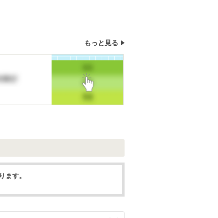
もっと見る
なります。