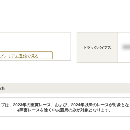
..
トラックバイアス
プレミアム登録で見る
解析
プは、2023年の重賞レース、および、2024年以降のレースが対象と
※障害レースを除く中央競馬のみが対象となります。