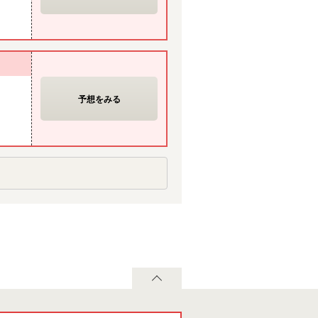
予想をみる