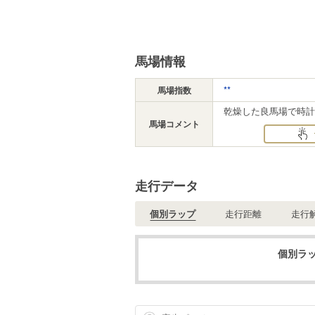
馬場情報
**
馬場指数
乾燥した良馬場で時計.
馬場コメント
走行データ
個別ラップ
走行距離
走行
個別ラッ