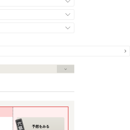
予想をみる