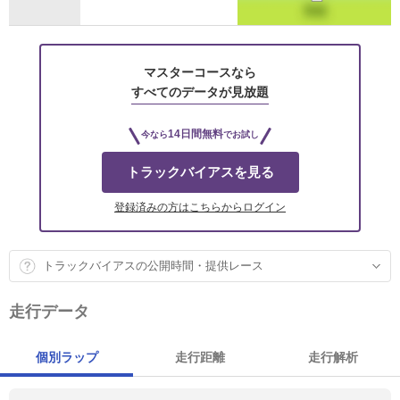
マスターコースなら
すべてのデータが見放題
14日間無料
今なら
でお試し
トラックバイアスを見る
登録済みの方はこちらからログイン
トラックバイアスの公開時間・提供レース
走行データ
個別ラップ
走行距離
走行解析