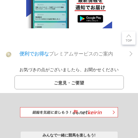
便利でお得な
プレミアムサービスのご案内
P
お気づきの点がございましたら、お聞かせください
ご意見・ご要望
みんなで一緒に競馬を楽しもう!