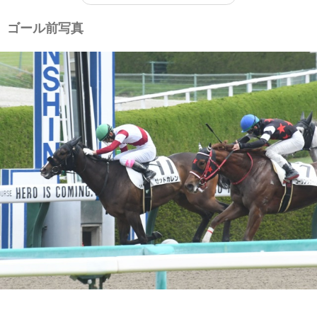
ゴール前写真