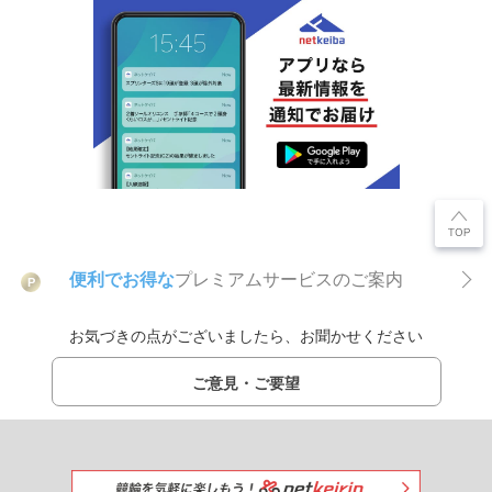
便利でお得な
プレミアムサービスのご案内
P
お気づきの点がございましたら、お聞かせください
ご意見・ご要望