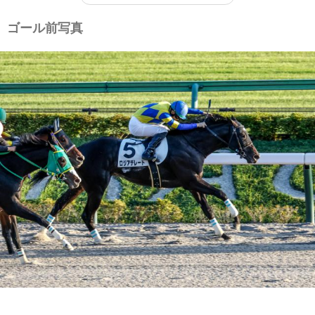
ゴール前写真