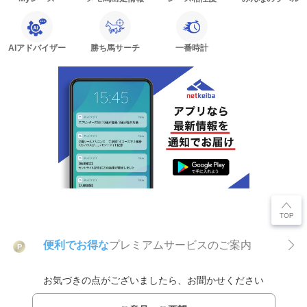
AIアドバイザー
勝ち馬サーチ
一番時計
便利でお得な
プレミアムサービスのご案内
P
お気づきの点がございましたら、お聞かせください