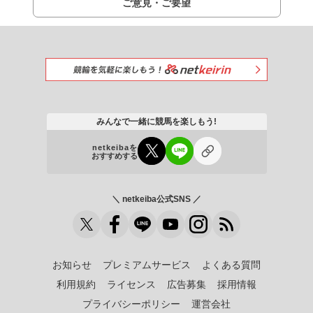
ご意見・ご要望
みんなで一緒に競馬を楽しもう!
netkeibaを
おすすめする
＼ netkeiba公式SNS ／
お知らせ
プレミアムサービス
よくある質問
利用規約
ライセンス
広告募集
採用情報
プライバシーポリシー
運営会社