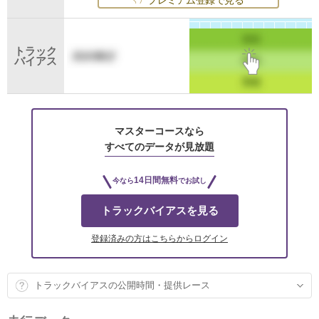
プレミアム登録で見る
トラック
バイアス
マスターコースなら
すべてのデータが見放題
14日間無料
今なら
でお試し
トラックバイアスを見る
登録済みの方はこちらからログイン
トラックバイアスの公開時間・提供レース