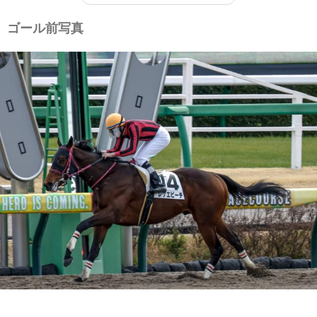
ゴール前写真