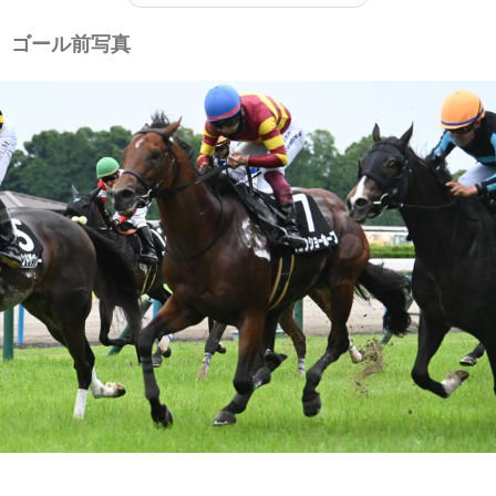
ゴール前写真