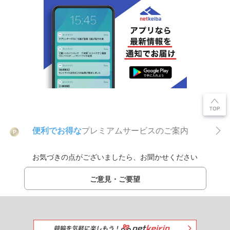
便利でお得な
プレミアムサービスのご案内
P
お気づきの点がございましたら、お聞かせください
ご意見・ご要望