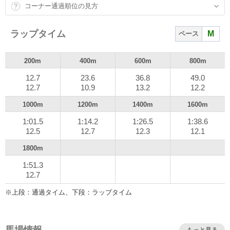
コーナー通過順位の見方
ラップタイム
M
ペース
200m
400m
600m
800m
12.7
23.6
36.8
49.0
12.7
10.9
13.2
12.2
1000m
1200m
1400m
1600m
1:01.5
1:14.2
1:26.5
1:38.6
12.5
12.7
12.3
12.1
1800m
1:51.3
12.7
※上段：通過タイム、下段：ラップタイム