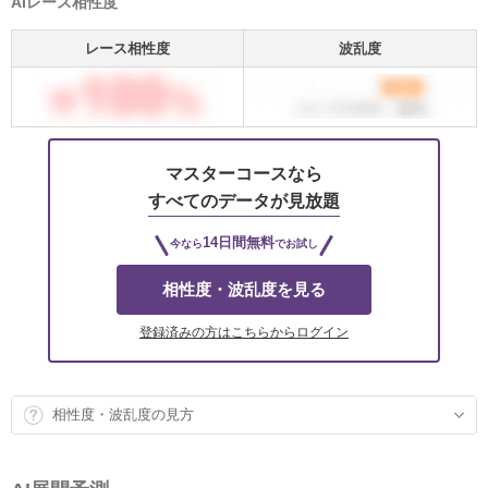
AIレース相性度
レース相性度
波乱度
マスターコースなら
すべてのデータが見放題
14日間無料
今なら
でお試し
相性度・波乱度を見る
登録済みの方はこちらからログイン
相性度・波乱度の見方