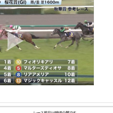
レース前日14時頃公開です。