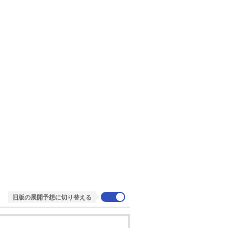
旧版の展開予想に切り替える