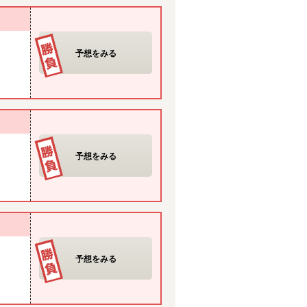
予想をみる
予想をみる
予想をみる