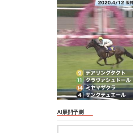
AI展開予測