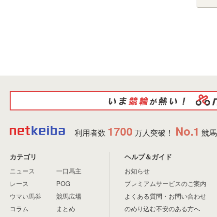
1700
No.1
利用者数
万人突破！
競馬
カテゴリ
ヘルプ＆ガイド
ニュース
一口馬主
お知らせ
レース
POG
プレミアムサービスのご案内
ウマい馬券
競馬広場
よくある質問・お問い合わせ
コラム
まとめ
のめり込む不安のある方へ