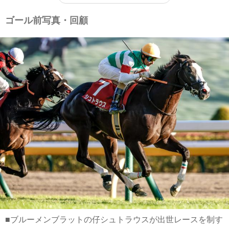
ゴール前写真・回顧
■ブルーメンブラットの仔シュトラウスが出世レースを制す