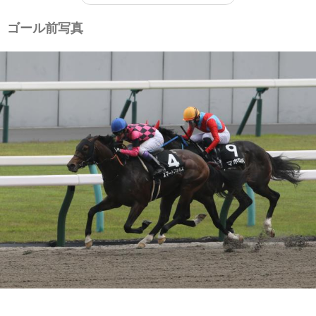
ゴール前写真