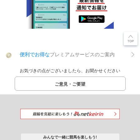
便利でお得な
プレミアムサービスのご案内
P
お気づきの点がございましたら、お聞かせください
ご意見・ご要望
みんなで一緒に競馬を楽しもう!