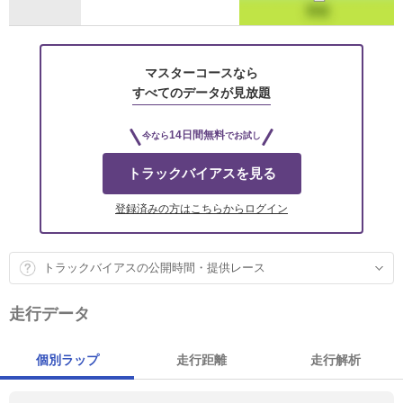
マスターコースなら
すべてのデータが見放題
14日間無料
今なら
でお試し
トラックバイアスを見る
登録済みの方はこちらからログイン
トラックバイアスの公開時間・提供レース
走行データ
個別ラップ
走行距離
走行解析