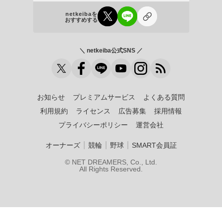
netkeibaを
おすすめする
＼ netkeiba公式SNS ／
お知らせ
プレミアムサービス
よくある質問
利用規約
ライセンス
広告募集
採用情報
プライバシーポリシー
運営会社
｜
｜
｜
オーナーズ
競輪
野球
SMART会員証
© NET DREAMERS, Co., Ltd.
All Rights Reserved.