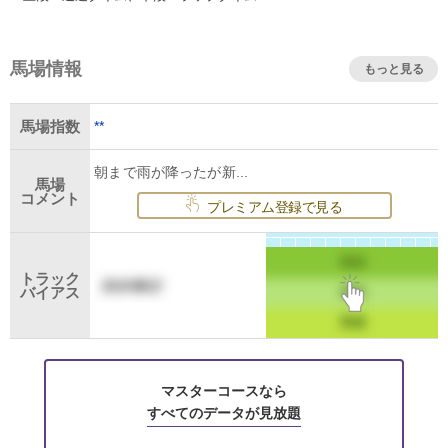
馬場情報
もっと見る
**
馬場指数
朝まで雨が降ったが新...
馬場
コメント
プレミアム登録で見る
トラック
バイアス
マスターコースなら
すべてのデータが見放題