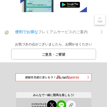
便利でお得な
プレミアムサービスのご案内
P
お気づきの点がございましたら、お聞かせください
ご意見・ご要望
みんなで一緒に競馬を楽しもう!
netkeibaを
おすすめする