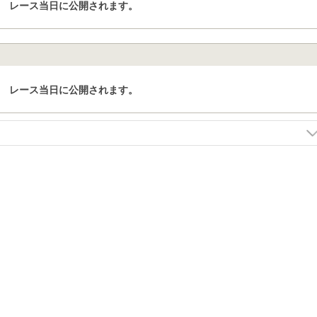
レース当日に公開されます。
レース当日に公開されます。