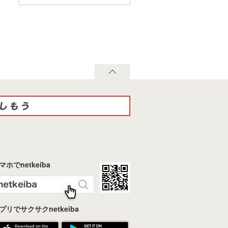
マホでnetkeiba
プリでサクサクnetkeiba