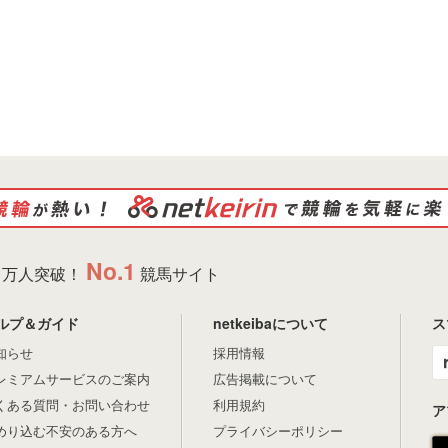
No.1
万人突破！
競馬サイト
ルプ＆ガイド
netkeibaについて
ス
知らせ
採用情報
レミアムサービスのご案内
広告掲載について
くある質問・お問い合わせ
利用規約
ア
めり込む不安のある方へ
プライバシーポリシー