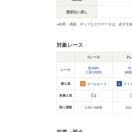
想定払い戻し
※結果・成績・オッズなどのデータは、必ず主
対象レース
1レース
2
新潟6R
中
レース
三面川特別
納屋
勝ち馬
8
ラベルセーヌ
4
テイ
単勝人気
残り票数
2,501,468票
633