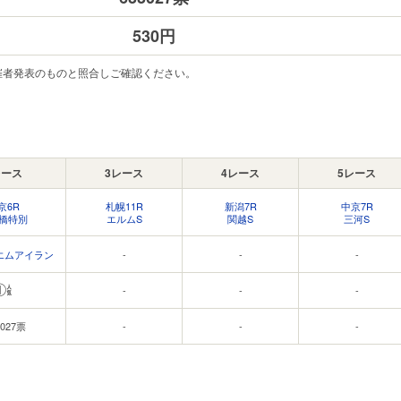
530円
催者発表のものと照合しご確認ください。
レース
3レース
4レース
5レース
京6R
札幌11R
新潟7R
中京7R
橋特別
エルムS
関越S
三河S
エムアイラン
-
-
-
-
-
-
,027票
-
-
-