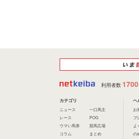
1700
利用者数
カテゴリ
ヘ
ニュース
一口馬主
お
レース
POG
プ
ウマい馬券
競馬広場
よ
コラム
まとめ
の