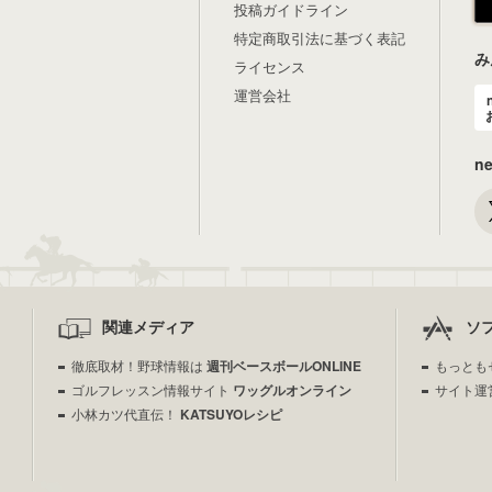
投稿ガイドライン
特定商取引法に基づく表記
み
ライセンス
運営会社
n
関連メディア
ソ
徹底取材！野球情報は
週刊ベースボールONLINE
もっとも
ゴルフレッスン情報サイト
ワッグルオンライン
サイト運
小林カツ代直伝！
KATSUYOレシピ