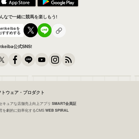
んなで一緒に競馬を楽しもう!
netkeibaを
おすすめする
etkeiba公式SNS!
フトウェア・プロダクト
セキュアな店舗売上向上アプリ
SMART会員証
営を劇的に効率化するCMS
WEB SPIRAL