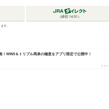
（締切 14:51）
します。
指南！WIN5＆トリプル馬単の極意をアプリ限定で公開中！
じゃい