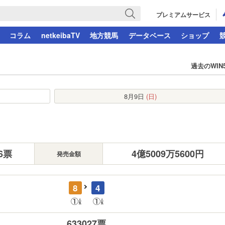
プレミアムサービス
コラム
netkeibaTV
地方競馬
データベース
ショップ
過去のWIN
8月9日
(日)
56票
4億5009万5600円
発売金額
8
4
633027票