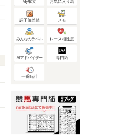
My収支
お気に入り馬
調子偏差値
メモ
みんなのラベル
レース相性度
AIアドバイザー
専門紙
一番時計