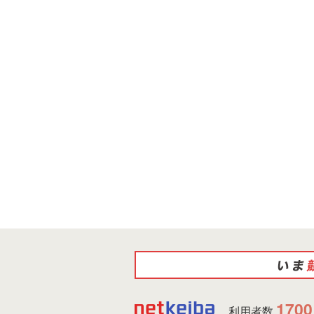
1700
利用者数