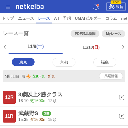
LIVE
競輪
トップ
ニュース
レース
A I
予想
UMAIビルダー
コラム
net
レース一覧
PDF競馬新聞
Myレース
11/9
(土)
11/10
(日)
東京
京都
福島
馬場情報
5回3日目
晴
芝(B):良
ダ:良
3歳以上2勝クラス
12R
16:10
芝1600m
12頭
武蔵野S
GIII
11R
15:35
ダ1600m
15頭