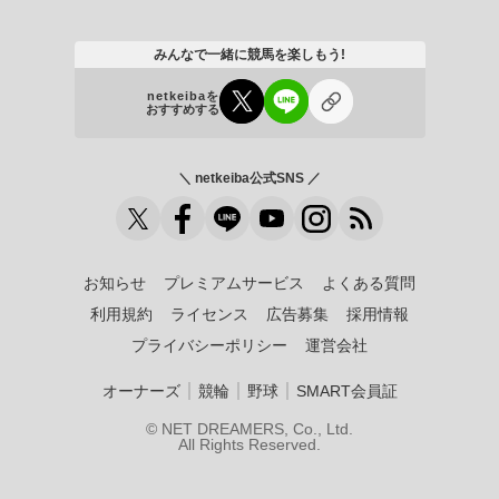
みんなで一緒に競馬を楽しもう!
netkeibaを
おすすめする
＼ netkeiba公式SNS ／
お知らせ
プレミアムサービス
よくある質問
利用規約
ライセンス
広告募集
採用情報
プライバシーポリシー
運営会社
｜
｜
｜
オーナーズ
競輪
野球
SMART会員証
© NET DREAMERS, Co., Ltd.
All Rights Reserved.