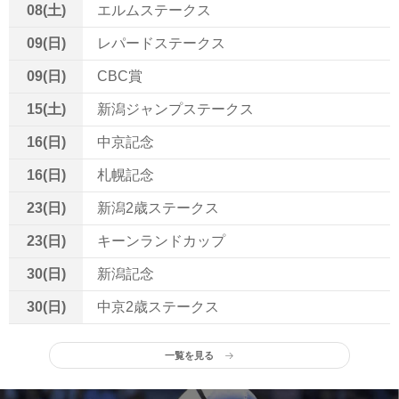
08(土)
エルムステークス
09(日)
レパードステークス
09(日)
CBC賞
15(土)
新潟ジャンプステークス
16(日)
中京記念
16(日)
札幌記念
23(日)
新潟2歳ステークス
23(日)
キーンランドカップ
30(日)
新潟記念
30(日)
中京2歳ステークス
一覧を見る