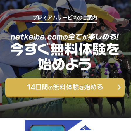
プレミアムサービスのご案内