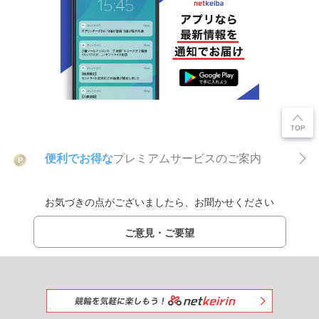
便利でお得な
プレミアムサービスのご案内
P
お気づきの点がございましたら、お聞かせください
ご意見・ご要望