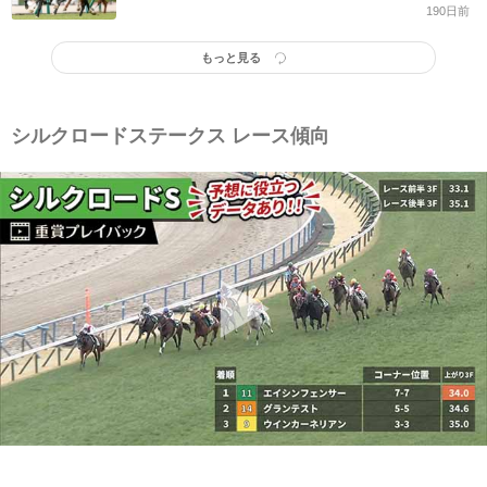
な軽視したい一頭とは
190日前
もっと見る
シルクロードステークス レース傾向