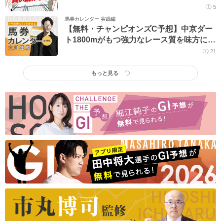
推奨！
5
馬券カレンダー 実践編
【無料・チャンピオンズC予想】中京ダー
ト1800mがもつ強力なレース質を味方につ
けるのは？
21
もっと見る