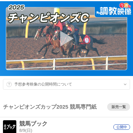
予想参考映像の公開時間について
チャンピオンズカップ2025 競馬専門紙
販売一覧
競馬ブック
公開中
8/9(日)