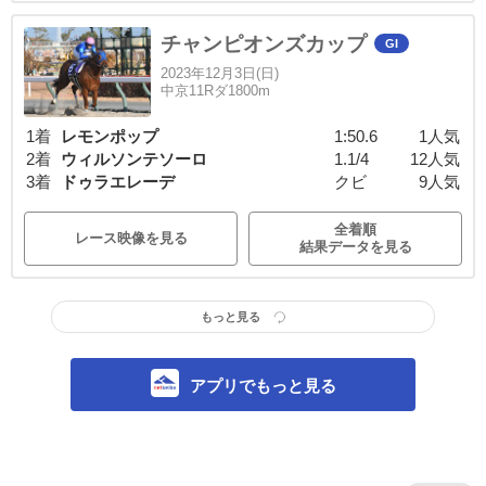
チャンピオンズカップ
GI
2023年12月3日(日)
中京11Rダ1800m
1着
レモンポップ
1:50.6
1人気
2着
ウィルソンテソーロ
1.1/4
12人気
3着
ドゥラエレーデ
クビ
9人気
全着順
レース映像を見る
結果データを見る
もっと見る
アプリでもっと見る