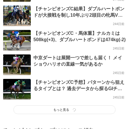
【チャンピオンズC結果】ダブルハートボン
ドが大接戦を制し10年ぶり2頭目の牝馬V！
坂井瑠星騎手は3連覇達成
244日前
【チャンピオンズC・馬体重】ナルカミは
508kg(+3)、ダブルハートボンドは474kg(-2)
245日前
中京ダートは展開一つで差しも届く！ メイ
ショウハリオの直線一気があるか
245日前
【チャンピオンズC予想】パターンから狙え
るタイプとは？ 過去データから探るGIチャ
ンピオンズC
245日前
もっと見る