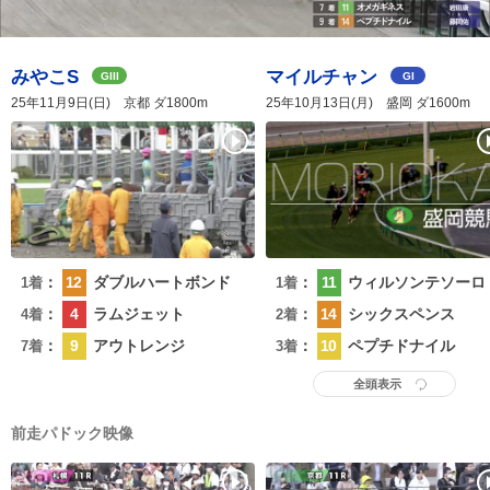
みやこS
マイルチャン
GIII
GI
25年11月9日(日) 京都 ダ1800m
25年10月13日(月) 盛岡 ダ1600m
：
12
ダブルハートボンド
：
11
ウィルソンテソーロ
1着
1着
：
4
ラムジェット
：
14
シックスペンス
4着
2着
：
9
アウトレンジ
：
10
ペプチドナイル
7着
3着
全頭表示
前走パドック映像