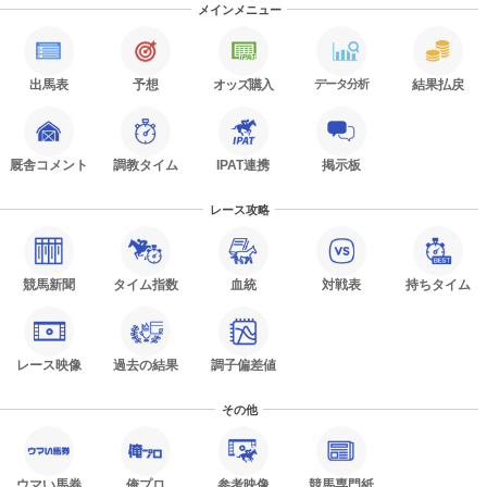
メインメニュー
出馬表
予想
オッズ購入
データ分析
結果払戻
厩舎コメント
調教タイム
IPAT連携
掲示板
レース攻略
競馬新聞
タイム指数
血統
対戦表
持ちタイム
レース映像
過去の結果
調子偏差値
その他
ウマい馬券
俺プロ
参考映像
競馬専門紙