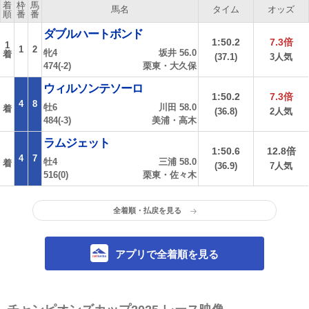
着
枠
馬
馬名
タイム
オッズ
順
番
番
ダブルハートボンド
1:50.2
7.3倍
1
1
2
牝4
坂井 56.0
着
(37.1)
3人気
474(-2)
栗東・大久保
ウィルソンテソーロ
1:50.2
7.3倍
4
8
牡6
川田 58.0
着
(36.8)
2人気
484(-3)
美浦・高木
ラムジェット
1:50.6
12.8倍
4
7
牡4
三浦 58.0
着
(36.9)
7人気
516(0)
栗東・佐々木
全着順・払戻を見る
アプリで全着順を見る