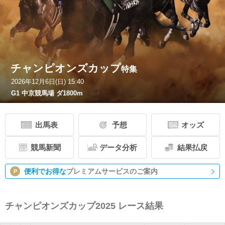
チャンピオンズカップ
特集
2026年12月6日(日) 15:40
G1 中京競馬場 ダ1800m
出馬表
予想
オッズ
競馬新聞
データ分析
結果払戻
便利でお得な
プレミアムサービスのご案内
P
チャンピオンズカップ2025 レース結果