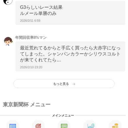
G3らしいレース結果
ルメール単勝のみ
2026/2/11 6:59
年間回収率8%マン
最近荒れてるからと手広く買ったら大赤字になっ
てしまった。シャンパンカラーかシリウスコルト
が来てくれてたら…
2026/2/10 23:20
もっと見る
東京新聞杯 メニュー
メインメニュー