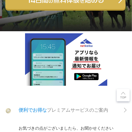
便利でお得な
プレミアムサービスのご案内
P
お気づきの点がございましたら、お聞かせください