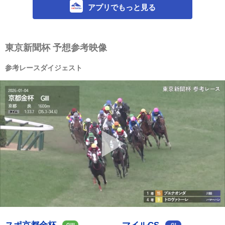
アプリでもっと見る
東京新聞杯 予想参考映像
参考レースダイジェスト
GIII
GI