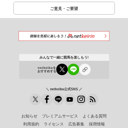
ご意見・ご要望
みんなで一緒に競馬を楽しもう!
netkeibaを
おすすめする
＼ netkeiba公式SNS ／
お知らせ
プレミアムサービス
よくある質問
利用規約
ライセンス
広告募集
採用情報