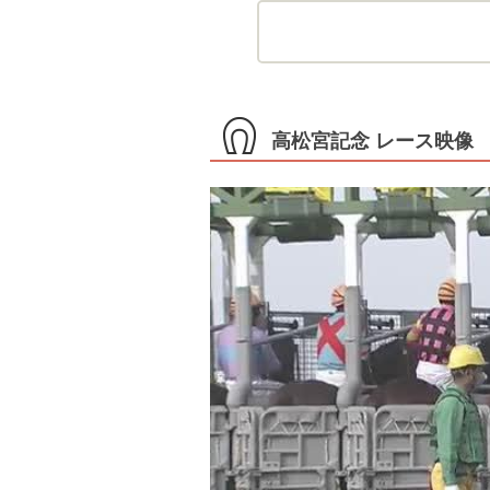
高松宮記念 レース映像