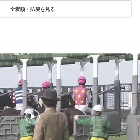
全着順・払戻を見る