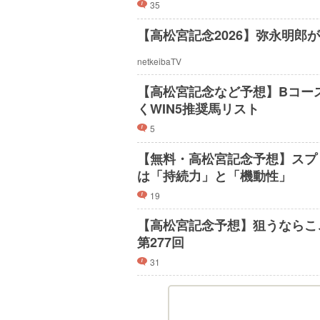
35
【高松宮記念2026】弥永明郎
netkeibaTV
【高松宮記念など予想】Bコー
くWIN5推奨馬リスト
5
【無料・高松宮記念予想】スプ
は「持続力」と「機動性」
19
【高松宮記念予想】狙うならここ
第277回
31