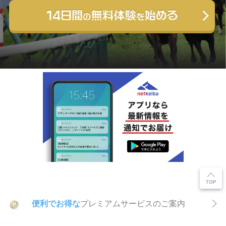
便利でお得な
プレミアムサービスのご案内
P