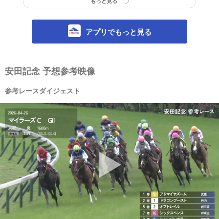
もっと見る
アプリでもっと見る
安田記念 予想参考映像
参考レースダイジェスト