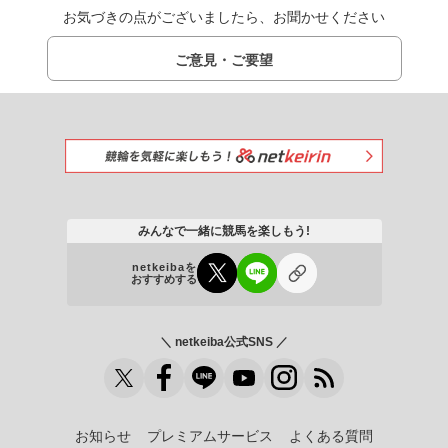
お気づきの点がございましたら、お聞かせください
ご意見・ご要望
みんなで一緒に競馬を楽しもう!
netkeibaを
おすすめする
＼ netkeiba公式SNS ／
お知らせ
プレミアムサービス
よくある質問