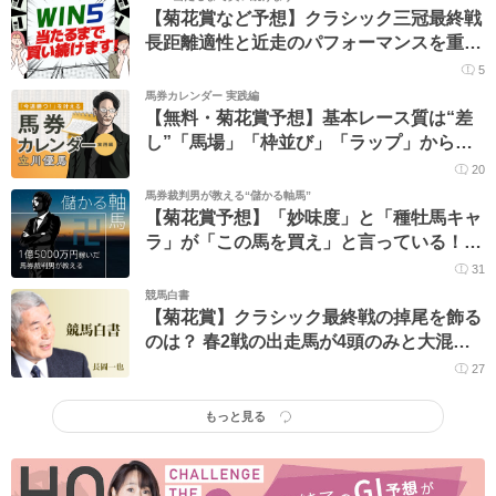
【菊花賞など予想】クラシック三冠最終戦
長距離適性と近走のパフォーマンスを重視
して推奨馬を厳選
5
馬券カレンダー 実践編
【無料・菊花賞予想】基本レース質は“差
し”「馬場」「枠並び」「ラップ」から、
内か外かを見極めろ！
20
馬券裁判男が教える“儲かる軸馬”
【菊花賞予想】「妙味度」と「種牡馬キャ
ラ」が「この馬を買え」と言っている！/
第256回
31
競馬白書
【菊花賞】クラシック最終戦の掉尾を飾る
のは？ 春2戦の出走馬が4頭のみと大混戦
の様相
27
もっと見る