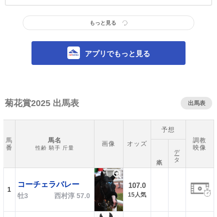
もっと見る
アプリでもっと見る
菊花賞2025 出馬表
出馬表
予想
馬
馬名
調教
画像
オッズ
番
映像
性齢 騎手 斤量
データ
本紙
コーチェラバレー
107.0
1
15人気
牡3
西村淳 57.0