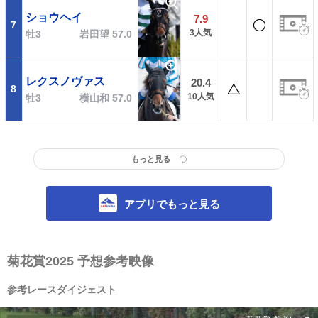
ショウヘイ
7.9
7
3人気
牡3
岩田望 57.0
レクスノヴァス
20.4
8
10人気
牡3
横山和 57.0
もっと見る
アプリでもっと見る
菊花賞2025 予想参考映像
参考レースダイジェスト