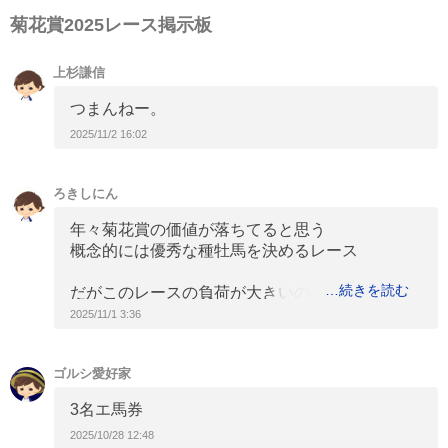
菊花賞2025レース掲示板
上杉謙信
つまんねー。
2025/11/2 16:02
ろきしにん
年々菊花賞の価値が落ちてると思う
概念的には優秀な種牡馬を決めるレース
続きを読む
だがこのレースの負荷が大きいのと、昔よりより
高速馬場化した日本の競馬にステイヤー路線の血
2025/11/1 3:36
統は必要とされていない。
ゴルシ愛好家
また反動も大きくなるから凡走馬は賞金加算し辛
くなる。今一度この舞台を見直した方がいいので
3名エ馬券
はないかな？
2025/10/28 12:48