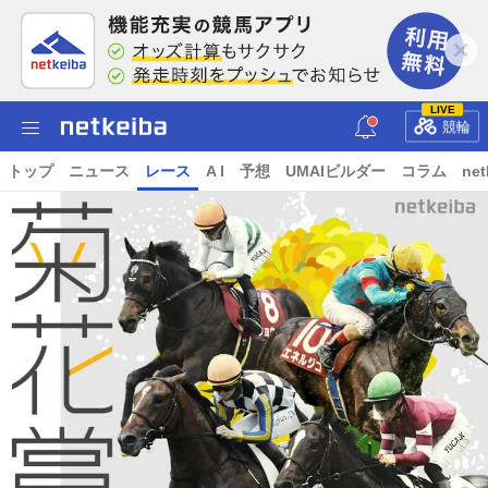
LIVE
競輪
トップ
ニュース
レース
A I
予想
UMAIビルダー
コラム
net