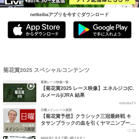
netkeibaアプリを今すぐダウンロード
菊花賞2025 スペシャルコンテンツ
重賞レース映像一覧
【菊花賞2025 レース映像】エネルジコ(C.
ルメール)/JRA 結果
netkeibaTV
日曜メインレース展望
【菊花賞予想】クラシック三冠最終戦 キ
タサンブラックの血を引くヤマニンブーク
リエに注目
33
WIN5当たるまで買い続けます！