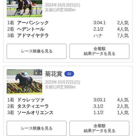
2024年10月20日(日)
京都11R芝3000m
1着
アーバンシック
3:04.1
2人気
2着
ヘデントール
2.1/2
4人気
3着
アドマイヤテラ
ハナ
7人気
全着順
レース映像を見る
結果データを見る
菊花賞
GI
2023年10月22日(日)
京都11R芝3000m
1着
ドゥレッツァ
3:03.1
4人気
2着
タスティエーラ
3.1/2
2人気
3着
ソールオリエンス
1.1/2
1人気
全着順
レース映像を見る
結果データを見る