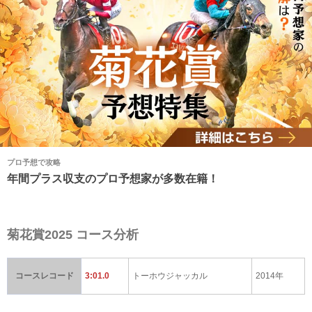
プロ予想で攻略
年間プラス収支のプロ予想家が多数在籍！
菊花賞2025 コース分析
コースレコード
3:01.0
トーホウジャッカル
2014年