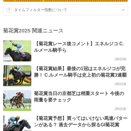
タイムフィルター指数について
菊花賞2025 関連ニュース
【菊花賞レース後コメント】エネルジコ C.
ルメール騎手ら
285日前
【菊花賞結果】最後の1冠はエネルジコが完
勝！ C.ルメール騎手は史上初の菊花賞3連覇
285日前
菊花賞当日の京都芝は稍重スタート 今後の
雨量を要チェック
285日前
【菊花賞予想】買ってはいけない馬連パター
ンがある？ 過去データから探るGI菊花賞