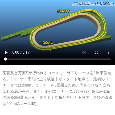
菊花賞と万葉Sが行われるコースで、外回りコースを1周半強走
る。3コーナー手前の上り坂途中がスタート地点で、最初のコー
ナーまでは208m。コーナーを6回回るため、内をロスなく立ち
回れる馬が有利。また、3〜4コーナーに設けられた高低差4.3m
の坂を2回通るため、スタミナや折り合いも不可欠。最後の直線
は404m(Aコース時)。